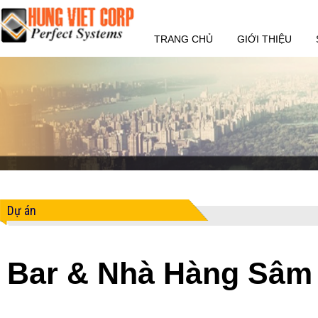
TRANG CHỦ
GIỚI THIỆU
Dự án
Bar & Nhà Hàng Sâm