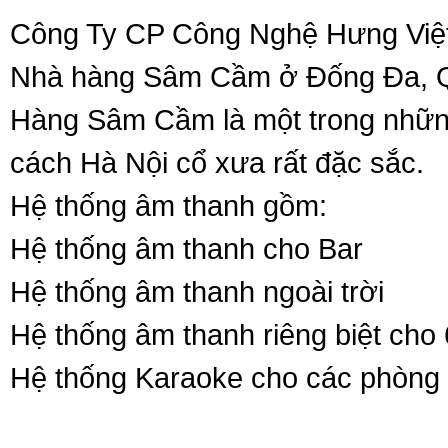
Công Ty CP Công Nghệ Hưng Việt 
Nhà hàng Sâm Cầm ở Đống Đa, Qu
Hàng Sâm Cầm là một trong nhữ
cách Hà Nội cổ xưa rất đặc sắc.
Hệ thống âm thanh gồm:
Hệ thống âm thanh cho Bar
Hệ thống âm thanh ngoài trời
Hệ thống âm thanh riêng biệt cho
Hệ thống Karaoke cho các phòng